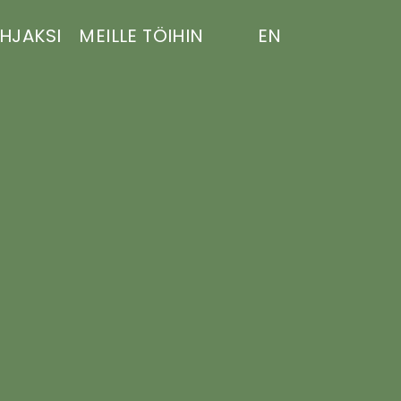
HJAKSI
MEILLE TÖIHIN
EN