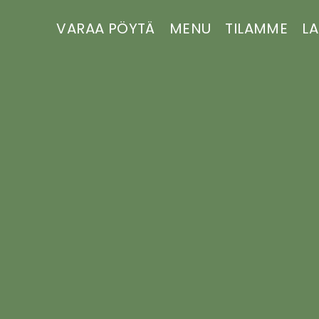
VARAA PÖYTÄ
MENU
TILAMME
LA